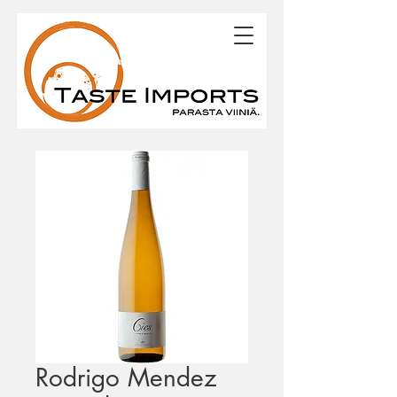
Rodrigo Mendez