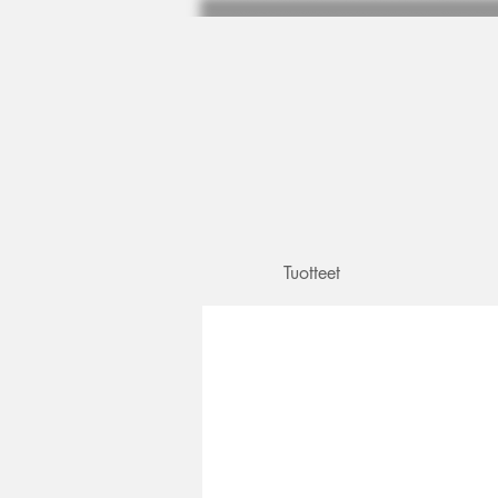
Tuotteet