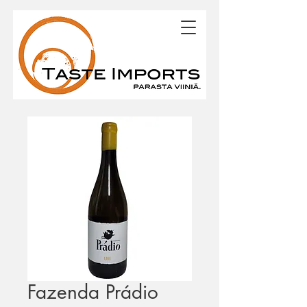
Fazenda Prádio